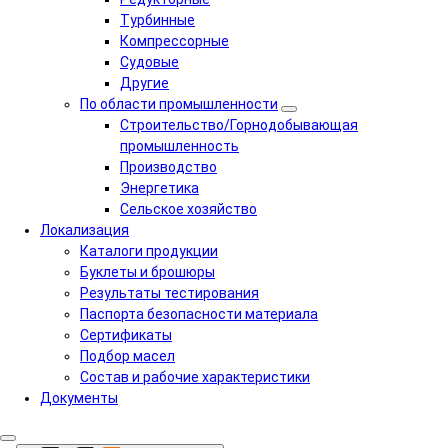
Турбинные
Компрессорные
Судовые
Другие
По области промышленности
Строительство/Горнодобывающая
промышленность
Производство
Энергетика
Сельское хозяйство
Локализация
Каталоги продукции
Буклеты и брошюры
Результаты тестирования
Паспорта безопасности материала
Сертификаты
Подбор масел
Состав и рабочие характеристики
Документы