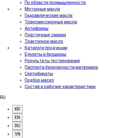
По области промышленности
Моторные масла
Гидравлические масла
Трансмиссионные масла
Антифризы
Пластичные смазки
Тракторное масло
Каталоги продукции
Буклеты и брошюры
Результаты тестирования
Паспорта безопасности материала
Сертификаты
Подбор масел
Состав и рабочие характеристики
RU
KR
EN
RU
VN