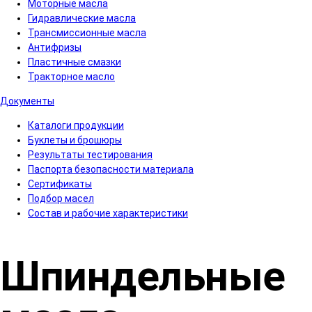
Моторные масла
Гидравлические масла
Трансмиссионные масла
Антифризы
Пластичные смазки
Тракторное масло
Документы
Каталоги продукции
Буклеты и брошюры
Результаты тестирования
Паспорта безопасности материала
Сертификаты
Подбор масел
Состав и рабочие характеристики
Шпиндельные