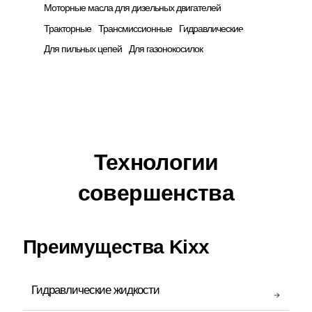
Моторные масла для дизельных двигателей
Тракторные
Трансмиссионные
Гидравлические
Для пильных цепей
Для газонокосилок
Технологии
совершенства
Преимущества Kixx
Гидравлические жидкости