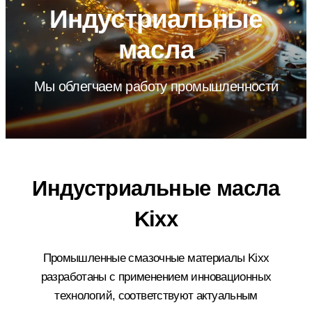
Индустриальные
масла
Мы облегчаем работу промышленности
Индустриальные масла
Kixx
Промышленные смазочные материалы Kixx
разработаны с применением инновационных
технологий, соответствуют актуальным