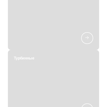
Турбинные