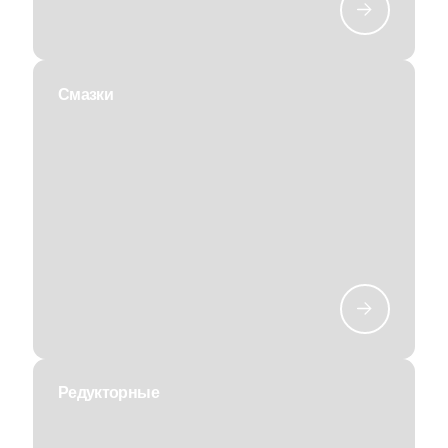
Cмазки
Редукторные