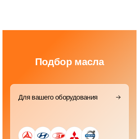
Подбор масла
Для вашего оборудования