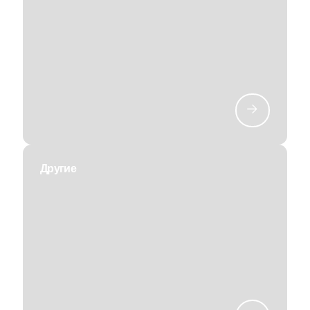
Другие