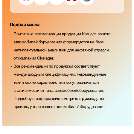
Подбор масла
Поисковые рекомендации продукции Kixx для вашего
автомобиля/оборудования формируются на базе
интеллектуальной аналитики для нефтяной отрасли
от компании Olyslager.
Все рекомендации по продуктам соответствуют
международным спецификациям. Рекомендуемые
технические характеристики могут различаться
в зависимости от типа автомобиля/оборудования.
Подробную информацию смотрите в руководстве
производителя вашего автомобиля/оборудования.