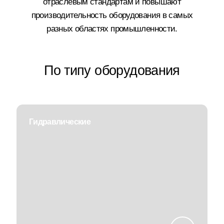
отраслевым стандартам и повышают
производительность оборудования в самых
разных областях промышленности.
По типу оборудования
Гидравлические