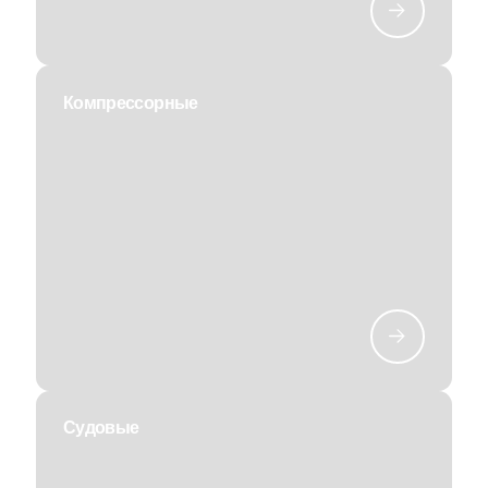
Компрессорные
Судовые