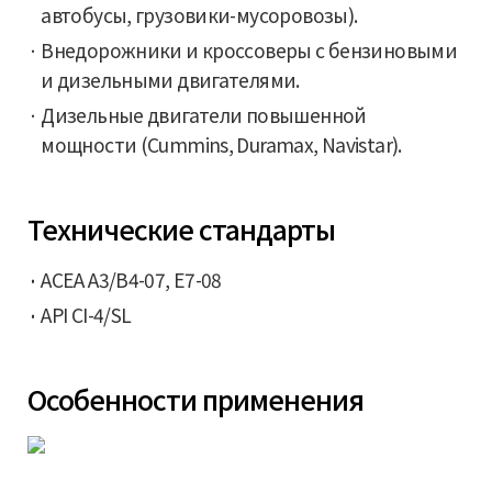
автобусы, грузовики-мусоровозы).
Внедорожники и кроссоверы с бензиновыми
и дизельными двигателями.
Дизельные двигатели повышенной
мощности (Cummins, Duramax, Navistar).
Технические стандарты
ACEA A3/B4-07, E7-08
API CI-4/SL
Особенности применения