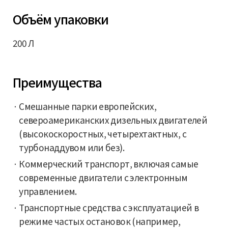
Объём упаковки
200 Л
Преимущества
Смешанные парки европейских,
североамериканских дизельных двигателей
(высокоскоростных, четырехтактных, с
турбонаддувом или без).
Коммерческий транспорт, включая самые
современные двигатели с электронным
управлением.
Транспортные средства с эксплуатацией в
режиме частых остановок (например,