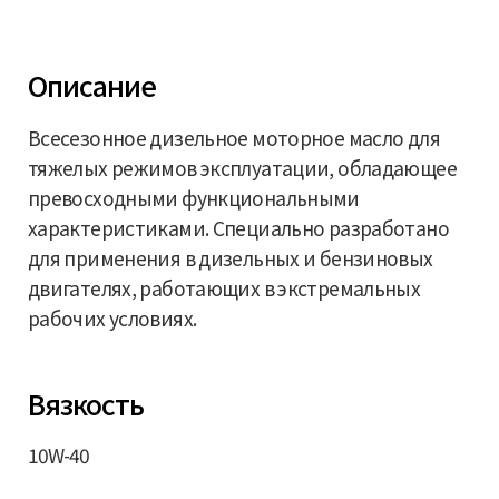
Описание
Всесезонное дизельное моторное масло для
тяжелых режимов эксплуатации, обладающее
превосходными функциональными
характеристиками. Специально разработано
для применения в дизельных и бензиновых
двигателях, работающих в экстремальных
рабочих условиях.
Вязкость
10W-40