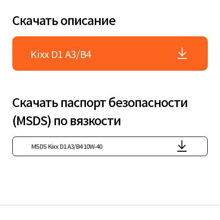
Скачать описание
Kixx D1 A3/B4
Скачать паспорт безопасности
(MSDS) по вязкости
MSDS Kixx D1 A3/B4 10W-40