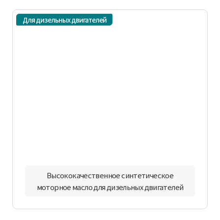
Для дизельных двигателей
Высококачественное синтетическое
моторное масло для дизельных двигателей