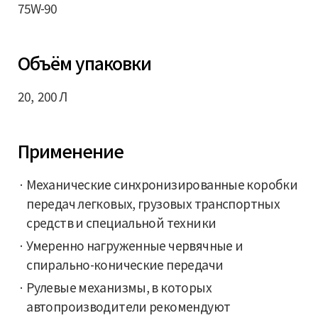
75W-90
Объём упаковки
20, 200 Л
Применение
Механические синхронизированные коробки
передач легковых, грузовых транспортных
средств и специальной техники
Умеренно нагруженные червячные и
спирально-конические передачи
Рулевые механизмы, в которых
автопроизводители рекомендуют