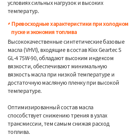
условиях сильных нагрузок и высоких
температур.
Превосходные характеристики при холодном
пуске и экономия топлива
Высококачественные синтетические базовые
масла (VHVI), входящие в состав Kixx Geartec S
GL-4 75W-90, обладают высоким индексом
вязкости, обеспечивают минимальную
вязкость масла при низкой температуре и
достаточную масляную пленку при высокой
температуре.
Оптимизированный состав масла
способствует снижению трения в узлах
трансмиссии, тем самым снижая расход
топлива.