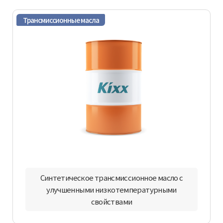
Трансмиссионные масла
Синтетическое трансмиссионное масло с
улучшенными низкотемпературными
свойствами