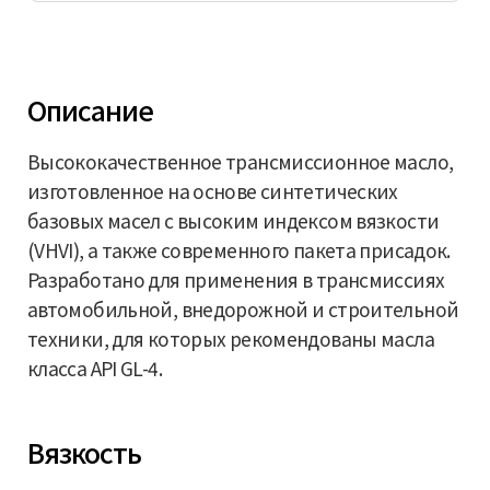
Описание
Высококачественное трансмиссионное масло,
изготовленное на основе синтетических
базовых масел с высоким индексом вязкости
(VHVI), а также современного пакета присадок.
Разработано для применения в трансмиссиях
автомобильной, внедорожной и строительной
техники, для которых рекомендованы масла
класса API GL-4.
Вязкость