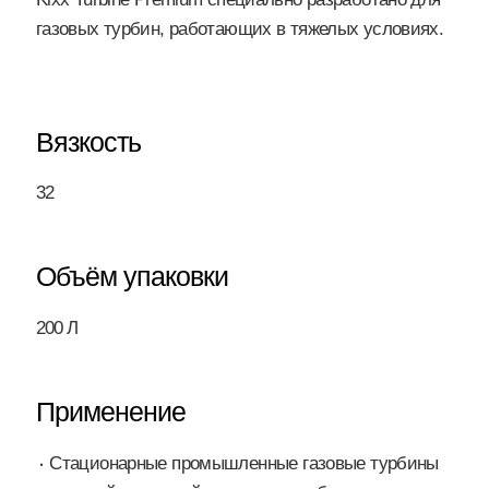
газовых турбин, работающих в тяжелых условиях.
Вязкость
32
Объём упаковки
200 Л
Применение
Стационарные промышленные газовые турбины