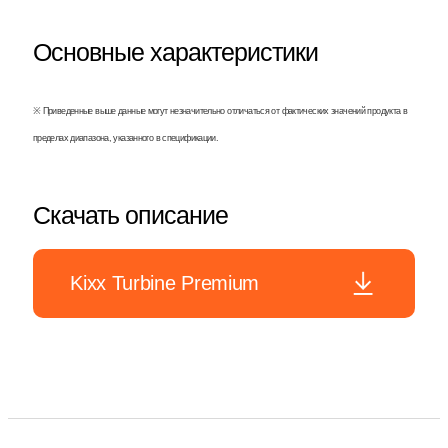
Основные характеристики
※ Приведенные выше данные могут незначительно отличаться от фактических значений продукта в
пределах диапазона, указанного в спецификации.
Скачать описание
Kixx Turbine Premium