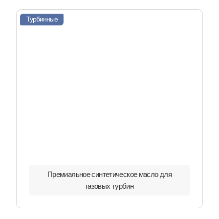
Турбинные
Премиальное синтетическое масло для
газовых турбин