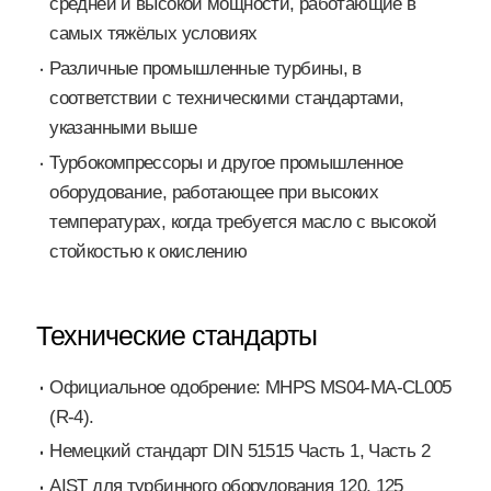
средней и высокой мощности, работающие в
самых тяжёлых условиях
Различные промышленные турбины, в
соответствии с техническими стандартами,
указанными выше
Турбокомпрессоры и другое промышленное
оборудование, работающее при высоких
температурах, когда требуется масло с высокой
стойкостью к окислению
Технические стандарты
Официальное одобрение: MHPS MS04-MA-CL005
(R-4).
Немецкий стандарт DIN 51515 Часть 1, Часть 2
AIST для турбинного оборудования 120, 125