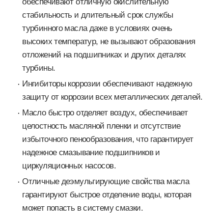
обеспечивают отличную окислительную
стабильность и длительный срок службы
турбинного масла даже в условиях очень
высоких температур, не вызывают образования
отложений на подшипниках и других деталях
турбины.
Ингибиторы коррозии обеспечивают надежную
защиту от коррозии всех металлических деталей.
Масло быстро отделяет воздух, обеспечивает
целостность масляной пленки и отсутствие
избыточного пенообразования, что гарантирует
надежное смазывание подшипников и
циркуляционных насосов.
Отличные деэмульгирующие свойства масла
гарантируют быстрое отделение воды, которая
может попасть в систему смазки.