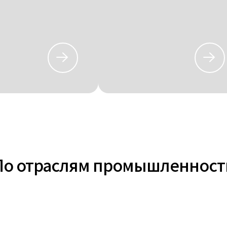
По отраслям промышленност