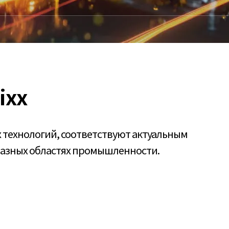
ixx
технологий, соответствуют актуальным
разных областях промышленности.