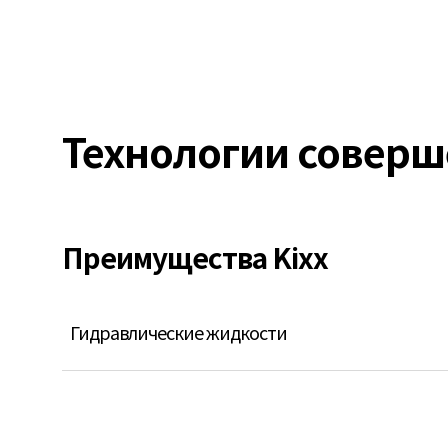
Технологии соверш
Преимущества Kixx
Гидравлические жидкости