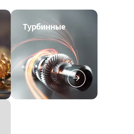
Турбинные