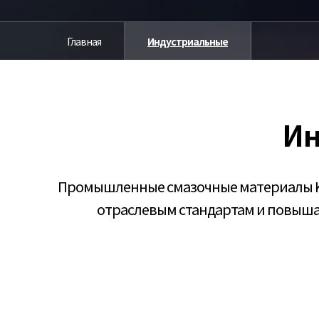
Главная
Индустриальные
Ин
Промышленные смазочные материалы Ki
отраслевым стандартам и повыша