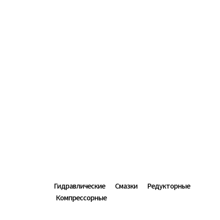
Гидравлические
Cмазки
Редукторные
Компрессорные