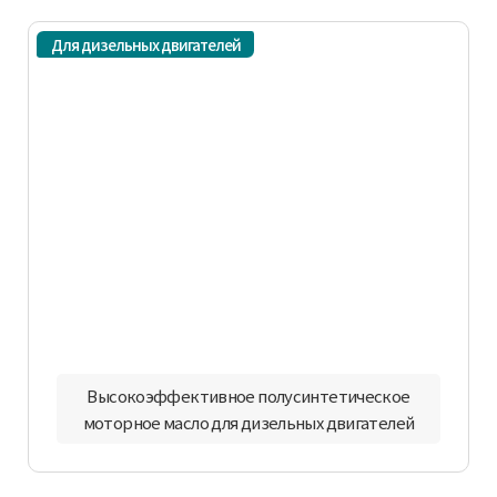
Для дизельных двигателей
Высокоэффективное полусинтетическое
моторное масло для дизельных двигателей