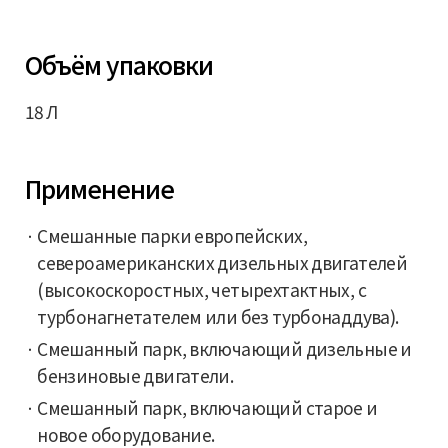
Объём упаковки
18 Л
Применение
Смешанные парки европейских,
североамериканских дизельных двигателей
(высокоскоростных, четырехтактных, с
турбонагнетателем или без турбонаддува).
Смешанный парк, включающий дизельные и
бензиновые двигатели.
Смешанный парк, включающий старое и
новое оборудование.