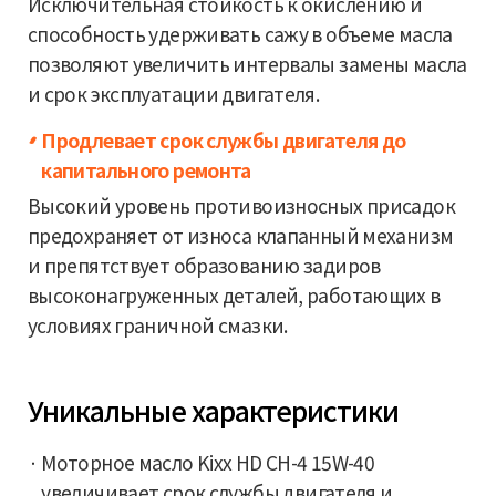
Исключительная стойкость к окислению и
способность удерживать сажу в объеме масла
позволяют увеличить интервалы замены масла
и срок эксплуатации двигателя.
Продлевает срок службы двигателя до
капитального ремонта
Высокий уровень противоизносных присадок
предохраняет от износа клапанный механизм
и препятствует образованию задиров
высоконагруженных деталей, работающих в
условиях граничной смазки.
Уникальные характеристики
Моторное масло Kixx HD CH-4 15W-40
увеличивает срок службы двигателя и