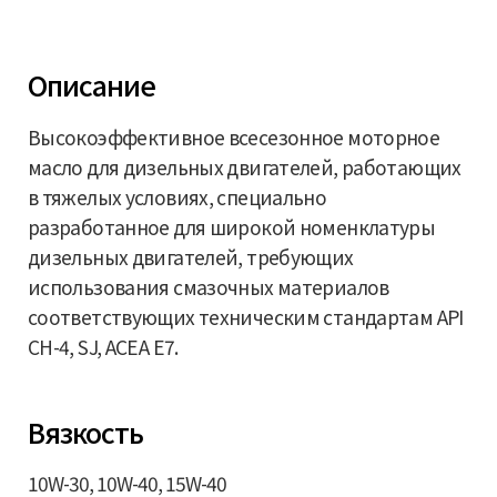
Описание
Высокоэффективное всесезонное моторное
масло для дизельных двигателей, работающих
в тяжелых условиях, специально
разработанное для широкой номенклатуры
дизельных двигателей, требующих
использования смазочных материалов
соответствующих техническим стандартам API
CH-4, SJ, ACEA E7.
Вязкость
10W-30, 10W-40, 15W-40