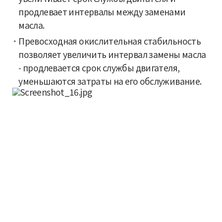
продлевает интервалы между заменами
масла.
Превосходная окислительная стабильность
позволяет увеличить интервал замены масла
- продлевается срок службы двигателя,
уменьшаются затраты на его обслуживание.