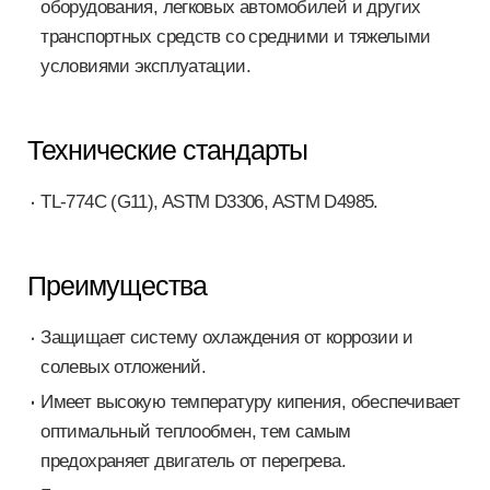
оборудования, легковых автомобилей и других
транспортных средств со средними и тяжелыми
условиями эксплуатации.
Технические стандарты
TL-774C (G11), ASTM D3306, ASTM D4985.
Преимущества
Защищает систему охлаждения от коррозии и
солевых отложений.
Имеет высокую температуру кипения, обеспечивает
оптимальный теплообмен, тем самым
предохраняет двигатель от перегрева.