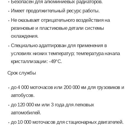
Безопасен для алюминиевых радиаторов.
Имеет продолжительный ресурс работы.
Не оказывает отрицательного воздействия на
резиновые и пластиковые детали системы
охлаждения.
Специально адаптирован для применения в
условиях низких температур; температура начала
кристаллизации: -49°С.
Срок службы
до 4 000 моточасов или 200 000 км для грузовиков и
автобусов.
до 120 000 км или 3 года для легковых
автомобилей.
до 10 000 моточасов для стационарных двигателей.