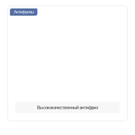
Антифризы
Высококачественный антифриз