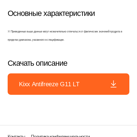
Основные характеристики
※ Приведенные выше данные могут незначительно отличаться от фактических значений продукта в
пределах диапазона, указанного в спецификации.
Скачать описание
Kixx Antifreeze G11 LT
Контакты
Политика конфиденциальности