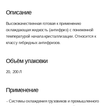
Описание
Высококачественная готовая к применению
охлаждающая жидкость (антифриз) с пониженной
температурой начала кристаллизации. Относится к
классу гибридных антифризов.
Объём упаковки
20, 200 Л
Применение
Системы охлаждения грузовиков и промышленного