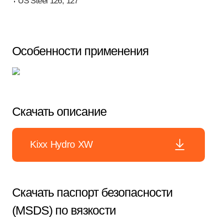
US Steel 126, 127
Особенности применения
Скачать описание
Kixx Hydro XW
Скачать паспорт безопасности
(MSDS) по вязкости