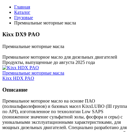
Главная
Каталог
Грузовые
Премиальные моторные масла
Кіхх DX9 PAO
Премиальные моторные масла
Премиальное моторное масло для дизельных двигателей
Продукты, выпущенные до августа 2025 года
Премиальные моторные масла
Kixx HDX PAO
Описание
Премиальное моторное масло на основе ПАО
(полиальфаолефинов) и базовых масел KixxLUBO (III группа
по API), изготовленное по технологии Low SAPS
(пониженное значение сульфатной золы, фосфора и серы) с
уникальными эксплуатационными характеристиками, для
мощных дизельных двигателей. Специально разработано для