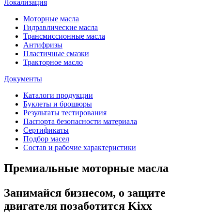
Локализация
Моторные масла
Гидравлические масла
Трансмиссионные масла
Антифризы
Пластичные смазки
Тракторное масло
Документы
Каталоги продукции
Буклеты и брошюры
Результаты тестирования
Паспорта безопасности материала
Сертификаты
Подбор масел
Состав и рабочие характеристики
Премиальные моторные масла
Занимайся бизнесом, о защите
двигателя позаботится Kixx