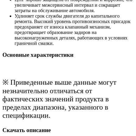
увеличивает межсервисный интервал и сокращает
затраты на обслуживание автомобиля.
Удлиняет срок службы двигателя до капитального
ремонта. Высокий уровень противоизносных присадок
предохраняет от износа клапанный механизм,
предотвращает образование задиров на
высоконагруженных деталях, работающих в условиях
граничной смазки.
Основные характеристики
※ Приведенные выше данные могут
незначительно отличаться от
фактических значений продукта в
пределах диапазона, указанного в
спецификации.
Скачать описание