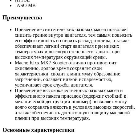
JASO MB
Преимущества
Применение синтетических базовых масел позволяет
снизить трение внутри двигателя, тем самым повысить
его эффективность и снизить расход топлива, а также
обеспечивает легкий старт двигателя при низких
температурах и высокую степень его защиты при
высоких температурах окружающей среды.
Масло Kixx MX7 Scooter отлично противостоит
окислению, долгое время сохраняет свои
характеристики, сводит к минимуму образование
загрязнений, обладает низкой испаряемостью,
увеличивает срок службы двигателя.
Применение высококачественных базовых масел и
эффективного пакета присадок (содержит стойкий к
механической деструкции полимер) позволяет маслу
долго сохранять вязкость в условиях высоких скоростей,
а также обеспечивать достаточную толщину масляной
пленки при высоких температурах.
Основные характеристики