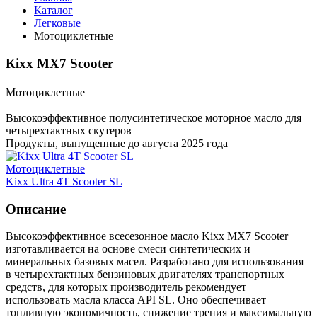
Каталог
Легковые
Мотоциклетные
Кіхх MX7 Scooter
Мотоциклетные
Высокоэффективное полусинтетическое моторное масло для
четырехтактных скутеров
Продукты, выпущенные до августа 2025 года
Мотоциклетные
Kixx Ultra 4T Scooter SL
Описание
Высокоэффективное всесезонное масло Kixx MX7 Scooter
изготавливается на основе смеси синтетических и
минеральных базовых масел. Разработано для использования
в четырехтактных бензиновых двигателях транспортных
средств, для которых производитель рекомендует
использовать масла класса API SL. Оно обеспечивает
топливную экономичность, снижение трения и максимальную