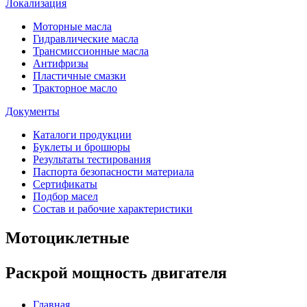
Локализация
Моторные масла
Гидравлические масла
Трансмиссионные масла
Антифризы
Пластичные смазки
Тракторное масло
Документы
Каталоги продукции
Буклеты и брошюры
Результаты тестирования
Паспорта безопасности материала
Сертификаты
Подбор масел
Состав и рабочие характеристики
Мотоциклетные
Раскрой мощность двигателя
Главная