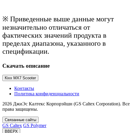
※ Приведенные выше данные могут
незначительно отличаться от
фактических значений продукта в
пределах диапазона, указанного в
спецификации.
Скачать описание
Кіхх MX7 Scooter
Контакты
Политика конфиденциальности
2026 ДжиЭс Калтекс Корпорэйшн (GS Caltex Corporation). Все
права защищены.
Связанные сайты
GS Caltex
GS Polymer
ВВЕРХ