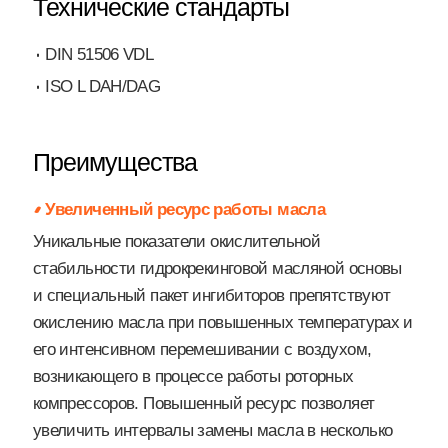
Технические стандарты
DIN 51506 VDL
ISO L DAH/DAG
Преимущества
Увеличенный ресурс работы масла
Уникальные показатели окислительной
стабильности гидрокрекинговой масляной основы
и специальный пакет ингибиторов препятствуют
окислению масла при повышенных температурах и
его интенсивном перемешивании с воздухом,
возникающего в процессе работы роторных
компрессоров. Повышенный ресурс позволяет
увеличить интервалы замены масла в несколько