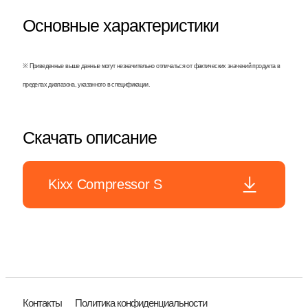
Основные характеристики
※ Приведенные выше данные могут незначительно отличаться от фактических значений продукта в
пределах диапазона, указанного в спецификации.
Скачать описание
Kixx Compressor S
Контакты
Политика конфиденциальности