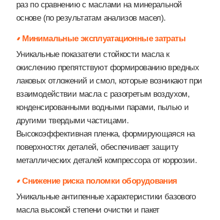
раз по сравнению с маслами на минеральной
основе (по результатам анализов масел).
Минимальные эксплуатационные затраты
Уникальные показатели стойкости масла к
окислению препятствуют формированию вредных
лаковых отложений и смол, которые возникают при
взаимодействии масла с разогретым воздухом,
конденсированными водными парами, пылью и
другими твердыми частицами.
Высокоэффективная пленка, формирующаяся на
поверхностях деталей, обеспечивает защиту
металлических деталей компрессора от коррозии.
Снижение риска поломки оборудования
Уникальные антипенные характеристики базового
масла высокой степени очистки и пакет