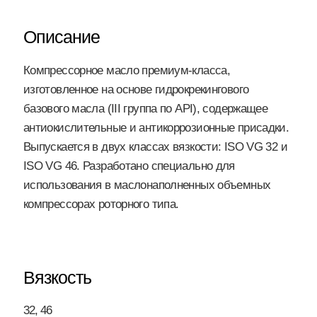
Описание
Компрессорное масло премиум-класса,
изготовленное на основе гидрокрекингового
базового масла (III группа по API), содержащее
антиокислительные и антикоррозионные присадки.
Выпускается в двух классах вязкости: ISO VG 32 и
ISO VG 46. Разработано специально для
использования в маслонаполненных объемных
компрессорах роторного типа.
Вязкость
32, 46