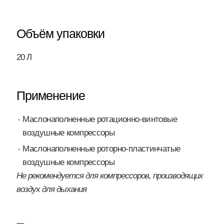
Объём упаковки
20 Л
Применение
Маслонаполненные ротационно-винтовые
воздушные компрессоры
Маслонаполненные роторно-пластинчатые
воздушные компрессоры
Не рекомендуется для компрессоров, производящих
воздух для дыхания