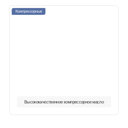
Компрессорные
Высококачественное компрессорное масло