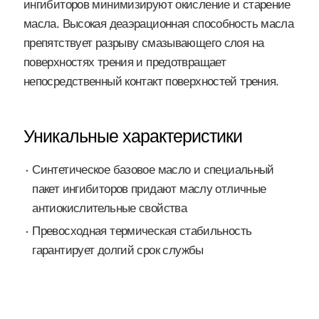
ингибиторов минимизируют окисление и старение
масла. Высокая деаэрационная способность масла
препятствует разрыву смазывающего слоя на
поверхностях трения и предотвращает
непосредственный контакт поверхностей трения.
Уникальные характеристики
Синтетическое базовое масло и специальный
пакет ингибиторов придают маслу отличные
антиокислительные свойства
Превосходная термическая стабильность
гарантирует долгий срок службы