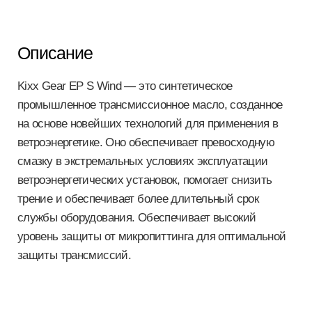
Описание
Kixx Gear EP S Wind — это синтетическое
промышленное трансмиссионное масло, созданное
на основе новейших технологий для применения в
ветроэнергетике. Оно обеспечивает превосходную
смазку в экстремальных условиях эксплуатации
ветроэнергетических установок, помогает снизить
трение и обеспечивает более длительный срок
службы оборудования. Обеспечивает высокий
уровень защиты от микропиттинга для оптимальной
защиты трансмиссий.