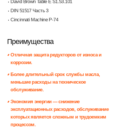
David Brown Table E S1.53.101
DIN 51517 Часть 3
Cincinnati Machine P-74
Преимущества
Отличная защита редукторов от износа и
коррозии.
Более длительный срок службы масла,
меньшие расходы на техническое
обслуживание.
Экономия энергии — снижение
эксплуатационных расходов, обслуживание
которых является сложным и трудоемким
процессом.