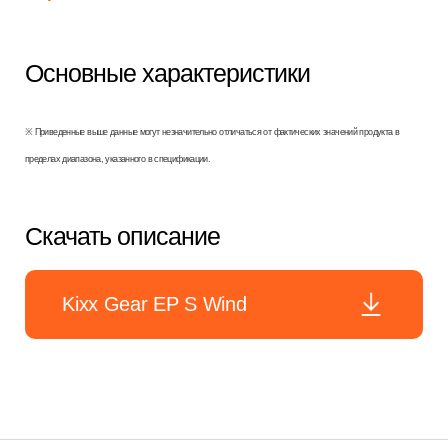
Основные характеристики
※ Приведенные выше данные могут незначительно отличаться от фактических значений продукта в
пределах диапазона, указанного в спецификации.
Скачать описание
Kixx Gear EP S Wind