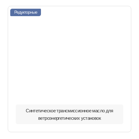
Редукторные
Синтетическое трансмиссионное масло для
ветроэнергетических установок