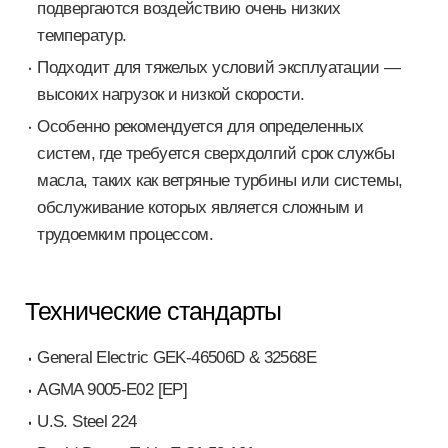
подвергаются воздействию очень низких
температур.
Подходит для тяжелых условий эксплуатации —
высоких нагрузок и низкой скорости.
Особенно рекомендуется для определенных
систем, где требуется сверхдолгий срок службы
масла, таких как ветряные турбины или системы,
обслуживание которых является сложным и
трудоемким процессом.
Технические стандарты
General Electric GEK-46506D & 32568E
AGMA 9005-E02 [EP]
U.S. Steel 224