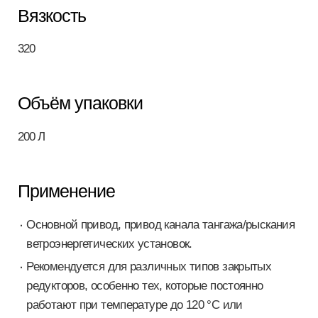
Вязкость
320
Объём упаковки
200 Л
Применение
Основной привод, привод канала тангажа/рыскания
ветроэнергетических установок.
Рекомендуется для различных типов закрытых
редукторов, особенно тех, которые постоянно
работают при температуре до 120 °C или